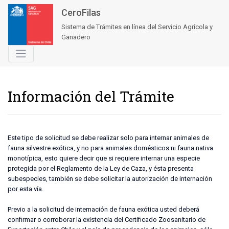
CeroFilas
Sistema de Trámites en línea del Servicio Agrícola y
Ganadero
Información del Trámite
Este tipo de solicitud se debe realizar solo para internar animales de
fauna silvestre exótica, y no para animales domésticos ni fauna nativa
monotípica, esto quiere decir que si requiere internar una especie
protegida por el Reglamento de la Ley de Caza, y ésta presenta
subespecies, también se debe solicitar la autorización de internación
por esta vía.
Previo a la solicitud de internación de fauna exótica usted deberá
confirmar o corroborar la existencia del Certificado Zoosanitario de